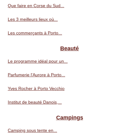
Que faire en Corse du Sud...
Les 3 meilleurs lieux où...
Les commerçants à Porto...
Beauté
Le programme idéal pour un...
Parfumerie l'Aurore à Porto...
Yves Rocher à Porto Vecchio
Institut de beauté Danois,...
Campings
Camping sous tente en...