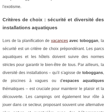
l'exotisme.
Critères de choix : sécurité et diversité des
installations aquatiques
Lors de la planification de
vacances
avec toboggan
, la
sécurité est un critère de choix prépondérant. Les parcs
aquatiques et les hôtels doivent suivre des normes
strictes pour garantir le bien-être de tous. Par ailleurs, la
diversité des installations – qu'il s'agisse de
toboggans
,
de piscines à vagues ou d'
espaces aquatiques
thématiques – est cruciale pour maintenir le plaisir et la
découverte. Les campings ont également leur rôle à
jouer dans ce secteur, proposant souvent une alternative