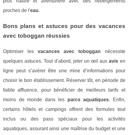
plus nature et aventurière avec des hébergements
proches de l'
eau
.
Bons plans et astuces pour des vacances
avec toboggan réussies
Optimiser les
vacances avec toboggan
nécessite
quelques astuces. Tout d'abord, jeter un œil aux
avis
en
ligne peut s’avérer être une mine d’informations pour
choisir le bon établissement. Réserver tôt, en période de
faible affluence, pour bénéficier de meilleurs tarifs et
moins de monde dans les
parcs aquatiques
. Enfin,
certains hôtels et campings offrent des formules tout
inclus ou des pass spéciaux pour les activités
aquatiques, assurant ainsi une maîtrise du budget et une