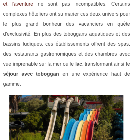
et l'aventure
ne sont pas incompatibles. Certains
complexes hôteliers ont su marier ces deux univers pour
le plus grand bonheur des vacanciers en quête
d'exclusivité. En plus des toboggans aquatiques et des
bassins ludiques, ces établissements offrent des spas,
des restaurants gastronomiques et des chambres avec
vue imprenable sur la mer ou le
lac
, transformant ainsi le
séjour avec toboggan
en une expérience haut de
gamme.