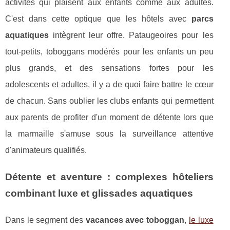
activités qui plaisent aux enfants comme aux adultes.
C'est dans cette optique que les hôtels avec
parcs
aquatiques
intègrent leur offre. Pataugeoires pour les
tout-petits, toboggans modérés pour les enfants un peu
plus grands, et des sensations fortes pour les
adolescents et adultes, il y a de quoi faire battre le cœur
de chacun. Sans oublier les clubs enfants qui permettent
aux parents de profiter d'un moment de détente lors que
la marmaille s'amuse sous la surveillance attentive
d'animateurs qualifiés.
Détente et aventure : complexes hôteliers
combinant luxe et glissades aquatiques
Dans le segment des
vacances avec toboggan
,
le luxe