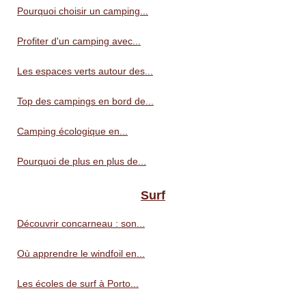
Pourquoi choisir un camping...
Profiter d'un camping avec...
Les espaces verts autour des...
Top des campings en bord de...
Camping écologique en...
Pourquoi de plus en plus de...
Surf
Découvrir concarneau : son...
Où apprendre le windfoil en...
Les écoles de surf à Porto...