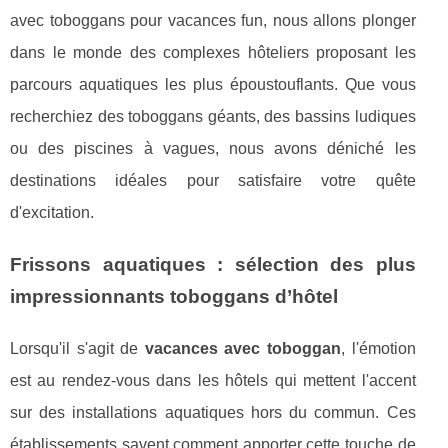
avec toboggans pour vacances fun, nous allons plonger
dans le monde des complexes hôteliers proposant les
parcours aquatiques les plus époustouflants. Que vous
recherchiez des toboggans géants, des bassins ludiques
ou des piscines à vagues, nous avons déniché les
destinations idéales pour satisfaire votre quête
d'excitation.
Frissons aquatiques : sélection des plus
impressionnants toboggans d’hôtel
Lorsqu'il s'agit de
vacances avec toboggan
, l'émotion
est au rendez-vous dans les hôtels qui mettent l'accent
sur des installations aquatiques hors du commun. Ces
établissements savent comment apporter cette touche de