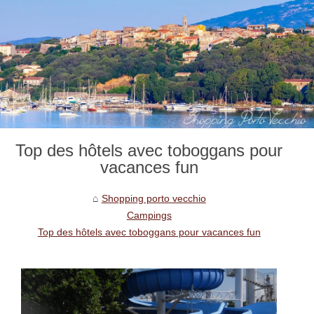
Top des hôtels avec toboggans pour
vacances fun
Shopping porto vecchio
Campings
Top des hôtels avec toboggans pour vacances fun