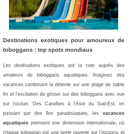
Destinations exotiques pour amoureux de
toboggans : top spots mondiaux
Les destinations exotiques ont la cote auprès des
amateurs de toboggans aquatiques. Imaginez des
vacances combinant la détente sur une plage de sable
fin et l'excitation de glisser sur des toboggans avec vue
sur l'océan. Des Caraïbes à l'Asie du Sud-Est, en
passant par des îles paradisiaques, les
vacances
aquatiques
prennent une dimension internationale, où
chaque toboggan est une porte ouverte sur l'inconnu et