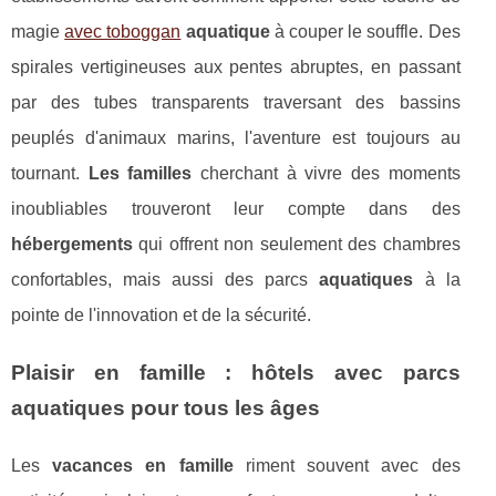
magie
avec toboggan
aquatique
à couper le souffle. Des
spirales vertigineuses aux pentes abruptes, en passant
par des tubes transparents traversant des bassins
peuplés d'animaux marins, l'aventure est toujours au
tournant.
Les familles
cherchant à vivre des moments
inoubliables trouveront leur compte dans des
hébergements
qui offrent non seulement des chambres
confortables, mais aussi des parcs
aquatiques
à la
pointe de l'innovation et de la sécurité.
Plaisir en famille : hôtels avec parcs
aquatiques pour tous les âges
Les
vacances en famille
riment souvent avec des