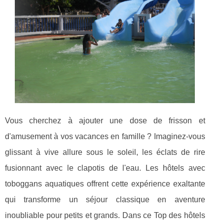
Vous cherchez à ajouter une dose de frisson et
d'amusement à vos vacances en famille ? Imaginez-vous
glissant à vive allure sous le soleil, les éclats de rire
fusionnant avec le clapotis de l'eau. Les hôtels avec
toboggans aquatiques offrent cette expérience exaltante
qui transforme un séjour classique en aventure
inoubliable pour petits et grands. Dans ce Top des hôtels