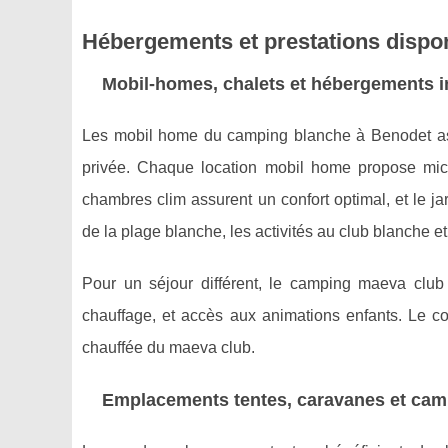
Hébergements et prestations dispon
Mobil-homes, chalets et hébergements i
Les mobil home du camping blanche à Benodet a
privée. Chaque location mobil home propose micro
chambres clim assurent un confort optimal, et le ja
de la plage blanche, les activités au club blanche et
Pour un séjour différent, le camping maeva club
chauffage, et accès aux animations enfants. Le co
chauffée du maeva club.
Emplacements tentes, caravanes et cam