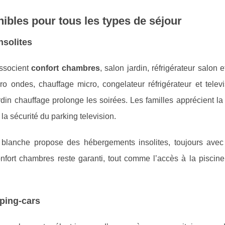
ibles pour tous les types de séjour
nsolites
ssocient
confort chambres
, salon jardin, réfrigérateur salon e
 ondes, chauffage micro, congelateur réfrigérateur et televi
rdin chauffage prolonge les soirées. Les familles apprécient la
 la sécurité du parking television.
 blanche propose des hébergements insolites, toujours avec 
nfort chambres reste garanti, tout comme l’accès à la piscine
ping-cars