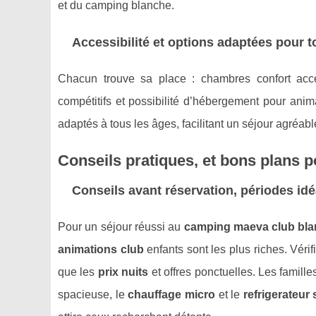
et du camping blanche.
Accessibilité et options adaptées pour 
Chacun trouve sa place : chambres confort acces
compétitifs et possibilité d’hébergement pour an
adaptés à tous les âges, facilitant un séjour agréabl
Conseils pratiques, et bons plans
Conseils avant réservation, périodes idé
Pour un séjour réussi au
camping maeva club bl
animations club
enfants sont les plus riches. Vérif
que les
prix nuits
et offres ponctuelles. Les familles
spacieuse, le
chauffage micro
et le
refrigerateur