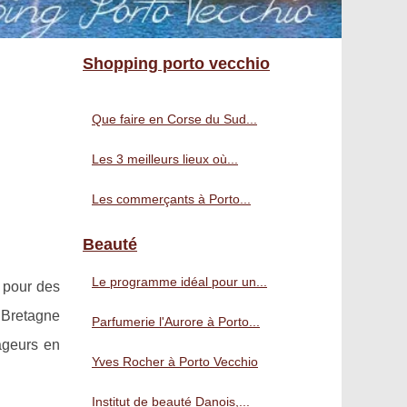
Shopping porto vecchio
Que faire en Corse du Sud...
Les 3 meilleurs lieux où...
Les commerçants à Porto...
Beauté
Le programme idéal pour un...
 pour des
 Bretagne
Parfumerie l'Aurore à Porto...
ageurs en
Yves Rocher à Porto Vecchio
Institut de beauté Danois,...