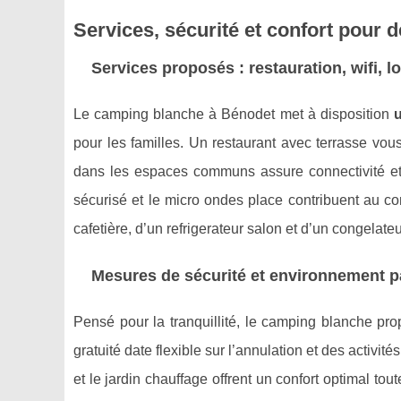
Services, sécurité et confort pour 
Services proposés : restauration, wifi, 
Le camping blanche à Bénodet met à disposition
pour les familles. Un restaurant avec terrasse vous
dans les espaces communs assure connectivité et co
sécurisé et le micro ondes place contribuent au c
cafetière, d’un refrigerateur salon et d’un congelateu
Mesures de sécurité et environnement pa
Pensé pour la tranquillité, le camping blanche pr
gratuité date flexible sur l’annulation et des activ
et le jardin chauffage offrent un confort optimal tou