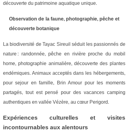
découverte du patrimoine aquatique unique.
Observation de la faune, photographie, pêche et
découverte botanique
La biodiversité de Tayac Sireuil séduit les passionnés de
nature : randonnée, pêche en rivière proche du mobil
home, photographie animalière, découverte des plantes
endémiques. Animaux acceptés dans les hébergements,
pour sejour en famille, Brin Amour pour les moments
partagés, tout est pensé pour des vacances camping
authentiques en vallée Vézère, au cœur Perigord.
Expériences culturelles et visites
incontournables aux alentours