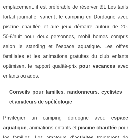
emplacement, il est préférable de réserver tôt. Les tarifs
forfait journalier varient : le camping en Dordogne avec
piscine chauffée et aire jeux démarre autour de 20-
50 €/nuit pour deux personnes, mobil homes compris
selon le standing et l’espace aquatique. Les offres
familiales et les animations gratuites du club enfants
optimisent le rapport qualité-prix
pour vacances
avec
enfants ou ados.
Conseils pour familles, randonneurs, cyclistes
et amateurs de spéléologie
Privilégier un camping dordogne avec
espace
aquatique
, animations enfants et
piscine chauffée
pour
les familles. Les amateurs d’
activites
trouveront de