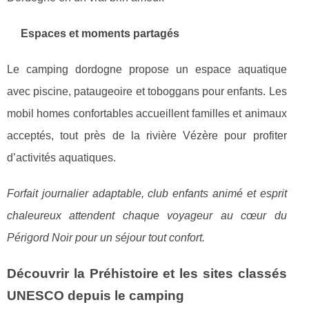
Espaces et moments partagés
Le camping dordogne propose un espace aquatique
avec piscine, pataugeoire et toboggans pour enfants. Les
mobil homes confortables accueillent familles et animaux
acceptés, tout près de la rivière Vézère pour profiter
d’activités aquatiques.
Forfait journalier adaptable, club enfants animé et esprit
chaleureux attendent chaque voyageur au cœur du
Périgord Noir pour un séjour tout confort.
Découvrir la Préhistoire et les sites classés
UNESCO depuis le camping