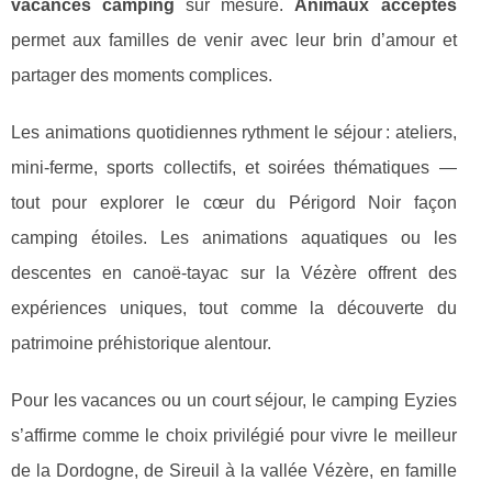
vacances camping
sur mesure.
Animaux acceptés
permet aux familles de venir avec leur brin d’amour et
partager des moments complices.
Les animations quotidiennes rythment le séjour : ateliers,
mini-ferme, sports collectifs, et soirées thématiques —
tout pour explorer le cœur du Périgord Noir façon
camping étoiles. Les animations aquatiques ou les
descentes en canoë-tayac sur la Vézère offrent des
expériences uniques, tout comme la découverte du
patrimoine préhistorique alentour.
Pour les vacances ou un court séjour, le camping Eyzies
s’affirme comme le choix privilégié pour vivre le meilleur
de la Dordogne, de Sireuil à la vallée Vézère, en famille