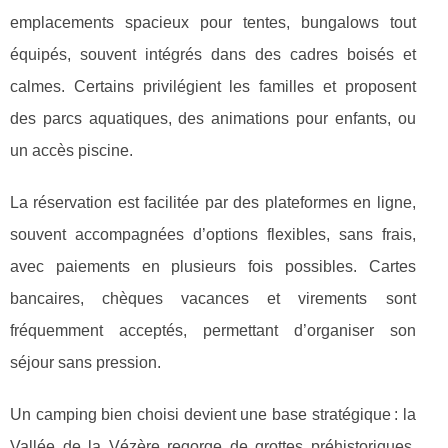
emplacements spacieux pour tentes, bungalows tout
équipés, souvent intégrés dans des cadres boisés et
calmes. Certains privilégient les familles et proposent
des parcs aquatiques, des animations pour enfants, ou
un accès piscine.
La réservation est facilitée par des plateformes en ligne,
souvent accompagnées d’options flexibles, sans frais,
avec paiements en plusieurs fois possibles. Cartes
bancaires, chèques vacances et virements sont
fréquemment acceptés, permettant d’organiser son
séjour sans pression.
Un camping bien choisi devient une base stratégique : la
Vallée de la Vézère regorge de grottes préhistoriques,