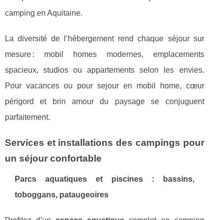
camping en Aquitaine.
La diversité de l’hébergement rend chaque séjour sur
mesure : mobil homes modernes, emplacements
spacieux, studios ou appartements selon les envies.
Pour vacances ou pour sejour en mobil home, cœur
périgord et brin amour du paysage se conjuguent
parfaitement.
Services et installations des campings pour
un séjour confortable
Parcs aquatiques et piscines : bassins,
toboggans, pataugeoires