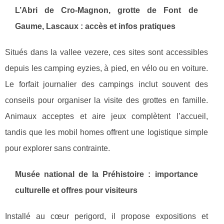
L’Abri de Cro-Magnon, grotte de Font de
Gaume, Lascaux : accès et infos pratiques
Situés dans la vallee vezere, ces sites sont accessibles
depuis les camping eyzies, à pied, en vélo ou en voiture.
Le forfait journalier des campings inclut souvent des
conseils pour organiser la visite des grottes en famille.
Animaux acceptes et aire jeux complètent l’accueil,
tandis que les mobil homes offrent une logistique simple
pour explorer sans contrainte.
Musée national de la Préhistoire : importance
culturelle et offres pour visiteurs
Installé au cœur perigord, il propose expositions et