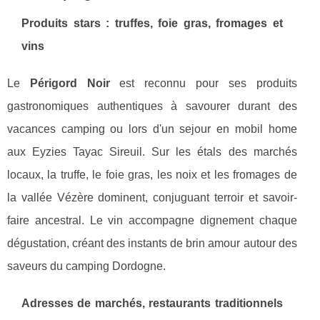
Produits stars : truffes, foie gras, fromages et
vins
Le
Périgord Noir
est reconnu pour ses produits
gastronomiques authentiques à savourer durant des
vacances camping ou lors d'un sejour en mobil home
aux Eyzies Tayac Sireuil. Sur les étals des marchés
locaux, la truffe, le foie gras, les noix et les fromages de
la vallée Vézère dominent, conjuguant terroir et savoir-
faire ancestral. Le vin accompagne dignement chaque
dégustation, créant des instants de brin amour autour des
saveurs du camping Dordogne.
Adresses de marchés, restaurants traditionnels