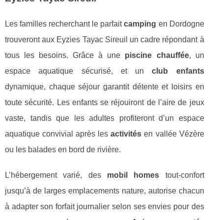
Les familles recherchant le parfait
camping
en Dordogne
trouveront aux Eyzies Tayac Sireuil un cadre répondant à
tous les besoins. Grâce à une
piscine chauffée
, un
espace aquatique sécurisé, et un
club enfants
dynamique, chaque séjour garantit détente et loisirs en
toute sécurité. Les enfants se réjouiront de l’aire de jeux
vaste, tandis que les adultes profiteront d’un espace
aquatique convivial après les
activités
en vallée Vézère
ou les balades en bord de rivière.
L’hébergement varié, des
mobil homes
tout-confort
jusqu’à de larges emplacements nature, autorise chacun
à adapter son forfait journalier selon ses envies pour des