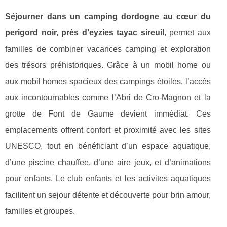
Séjourner dans un camping dordogne au cœur du
perigord noir, près d’eyzies tayac sireuil
, permet aux
familles de combiner vacances camping et exploration
des trésors préhistoriques. Grâce à un mobil home ou
aux mobil homes spacieux des campings étoiles, l’accès
aux incontournables comme l’Abri de Cro-Magnon et la
grotte de Font de Gaume devient immédiat. Ces
emplacements offrent confort et proximité avec les sites
UNESCO, tout en bénéficiant d’un espace aquatique,
d’une piscine chauffee, d’une aire jeux, et d’animations
pour enfants. Le club enfants et les activites aquatiques
facilitent un sejour détente et découverte pour brin amour,
familles et groupes.