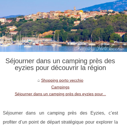
Séjourner dans un camping près des
eyzies pour découvrir la région
Shopping porto vecchio
Campings
Séjourner dans un camping près des eyzies pour...
Séjourner dans un camping près des Eyzies, c’est
profiter d’un point de départ stratégique pour explorer la