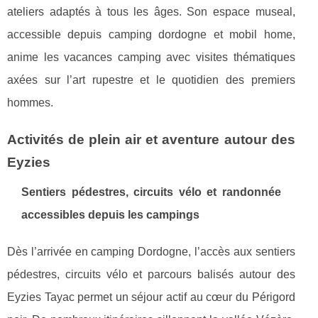
ateliers adaptés à tous les âges. Son espace museal,
accessible depuis camping dordogne et mobil home,
anime les vacances camping avec visites thématiques
axées sur l’art rupestre et le quotidien des premiers
hommes.
Activités de plein air et aventure autour des
Eyzies
Sentiers pédestres, circuits vélo et randonnée
accessibles depuis les campings
Dès l’arrivée en camping Dordogne, l’accès aux sentiers
pédestres, circuits vélo et parcours balisés autour des
Eyzies Tayac permet un séjour actif au cœur du Périgord