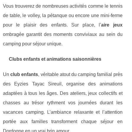
Vous trouverez de nombreuses activités comme le tennis
de table, le volley, la pétanque ou encore une mini-ferme
pour le plaisir des enfants. Sur place, l’
aire jeux
ombragée garantit des moments conviviaux au sein du
camping pour séjour unique.
Clubs enfants et animations saisonnières
Un
club enfants
, véritable atout du camping familial près
des Eyzies Tayac Sireuil, organise des animations
adaptées à tous les âges. Des ateliers, jeux collectifs et
chasses au trésor rythment vos journées durant les
vacances camping. L’ambiance relaxante et l’attention
portée aux familles transforment chaque séjour en
Dordogne en un vrai brin amour.