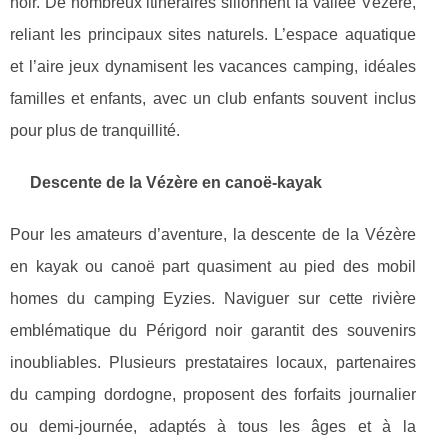
noir. De nombreux itinéraires sillonnent la vallée Vézère,
reliant les principaux sites naturels. L’espace aquatique
et l’aire jeux dynamisent les vacances camping, idéales
familles et enfants, avec un club enfants souvent inclus
pour plus de tranquillité.
Descente de la Vézère en canoë-kayak
Pour les amateurs d’aventure, la descente de la Vézère
en kayak ou canoë part quasiment au pied des mobil
homes du camping Eyzies. Naviguer sur cette rivière
emblématique du Périgord noir garantit des souvenirs
inoubliables. Plusieurs prestataires locaux, partenaires
du camping dordogne, proposent des forfaits journalier
ou demi-journée, adaptés à tous les âges et à la