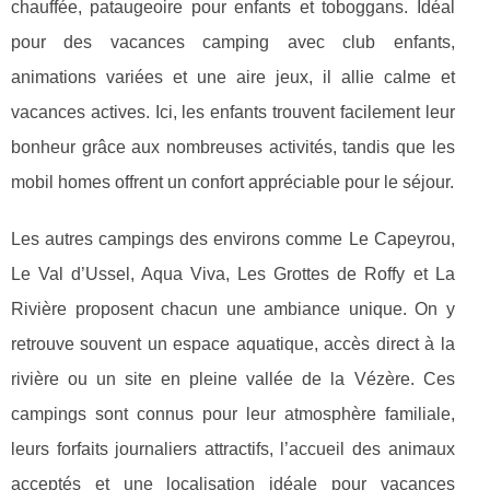
chauffée, pataugeoire pour enfants et toboggans. Idéal
pour des vacances camping avec club enfants,
animations variées et une aire jeux, il allie calme et
vacances actives. Ici, les enfants trouvent facilement leur
bonheur grâce aux nombreuses activités, tandis que les
mobil homes offrent un confort appréciable pour le séjour.
Les autres campings des environs comme Le Capeyrou,
Le Val d’Ussel, Aqua Viva, Les Grottes de Roffy et La
Rivière proposent chacun une ambiance unique. On y
retrouve souvent un espace aquatique, accès direct à la
rivière ou un site en pleine vallée de la Vézère. Ces
campings sont connus pour leur atmosphère familiale,
leurs forfaits journaliers attractifs, l’accueil des animaux
acceptés et une localisation idéale pour vacances