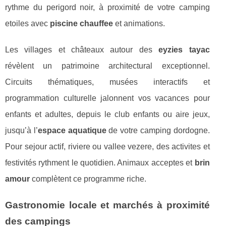
rythme du perigord noir, à proximité de votre camping
etoiles avec
piscine chauffee
et animations.
Les villages et châteaux autour des
eyzies tayac
révèlent un patrimoine architectural exceptionnel.
Circuits thématiques, musées interactifs et
programmation culturelle jalonnent vos vacances pour
enfants et adultes, depuis le club enfants ou aire jeux,
jusqu’à l’
espace aquatique
de votre camping dordogne.
Pour sejour actif, riviere ou vallee vezere, des activites et
festivités rythment le quotidien. Animaux acceptes et
brin
amour
complètent ce programme riche.
Gastronomie locale et marchés à proximité
des campings