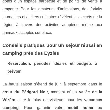
dotés d’un espace barbecue et de points de vente à
emporter. Pour les amateurs d’animations, des forfaits
journaliers et ateliers culinaires révèlent les secrets de la
région à travers des activites adaptées, même aux
animaux acceptes sur place.
Conseils pratiques pour un séjour réussi en
camping près des Eyzies
Réservation, périodes idéales et budgets à
prévoir
La haute saison s’étend de juin à septembre dans le
cœur du Périgord Noir
, moment où la
vallée de la
Vézère
attire le plus de visiteurs pour les
vacances
camping
. Pour garantir votre
mobil home
ou