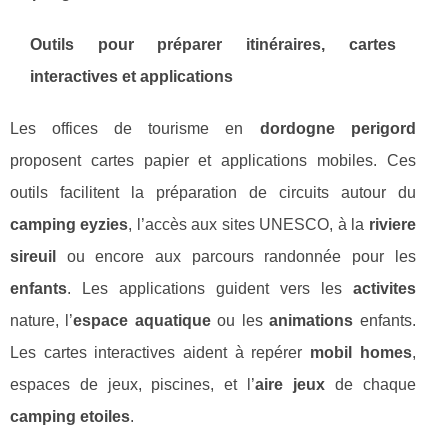
Outils pour préparer itinéraires, cartes
interactives et applications
Les offices de tourisme en
dordogne perigord
proposent cartes papier et applications mobiles. Ces
outils facilitent la préparation de circuits autour du
camping eyzies
, l’accès aux sites UNESCO, à la
riviere
sireuil
ou encore aux parcours randonnée pour les
enfants
. Les applications guident vers les
activites
nature, l’
espace aquatique
ou les
animations
enfants.
Les cartes interactives aident à repérer
mobil homes
,
espaces de jeux, piscines, et l’
aire jeux
de chaque
camping etoiles
.