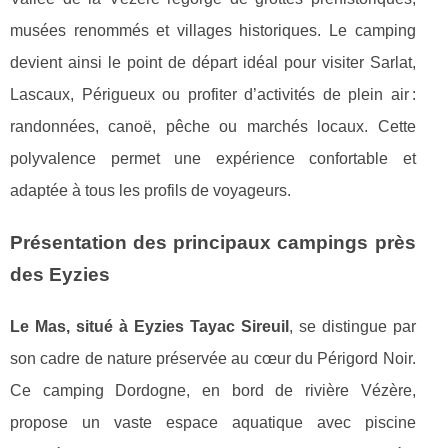
musées renommés et villages historiques. Le camping
devient ainsi le point de départ idéal pour visiter Sarlat,
Lascaux, Périgueux ou profiter d’activités de plein air :
randonnées, canoë, pêche ou marchés locaux. Cette
polyvalence permet une expérience confortable et
adaptée à tous les profils de voyageurs.
Présentation des principaux campings près
des Eyzies
Le Mas, situé à Eyzies Tayac Sireuil
, se distingue par
son cadre de nature préservée au cœur du Périgord Noir.
Ce camping Dordogne, en bord de rivière Vézère,
propose un vaste espace aquatique avec piscine