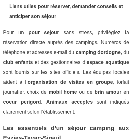
Liens utiles pour réserver, demander conseils et
anticiper son séjour
Pour un
pour sejour
sans stress, privilégiez la
réservation directe auprès des campings. Numéros de
téléphone et adresses e-mail du
camping dordogne
, du
club enfants
et des gestionnaires d’
espace aquatique
sont fournis sur les sites officiels. Les équipes locales
aident à l’
organisation de visites en groupe
, forfait
journalier, choix de
mobil home
ou de
brin amour
en
coeur perigord
.
Animaux acceptes
sont indiqués
clairement selon l’établissement.
Les essentiels d’un séjour camping aux
Eyzies-Tayac-Sireuil