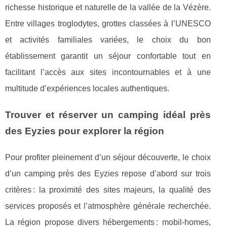
richesse historique et naturelle de la vallée de la Vézère.
Entre villages troglodytes, grottes classées à l’UNESCO
et activités familiales variées, le choix du bon
établissement garantit un séjour confortable tout en
facilitant l’accès aux sites incontournables et à une
multitude d’expériences locales authentiques.
Trouver et réserver un camping idéal près
des Eyzies pour explorer la région
Pour profiter pleinement d’un séjour découverte, le choix
d’un camping près des Eyzies repose d’abord sur trois
critères : la proximité des sites majeurs, la qualité des
services
proposés et l’atmosphère générale recherchée.
La région propose divers hébergements : mobil-homes,