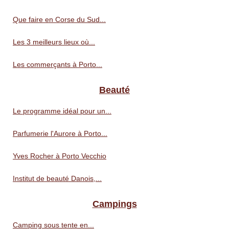
Que faire en Corse du Sud...
Les 3 meilleurs lieux où...
Les commerçants à Porto...
Beauté
Le programme idéal pour un...
Parfumerie l'Aurore à Porto...
Yves Rocher à Porto Vecchio
Institut de beauté Danois,...
Campings
Camping sous tente en...