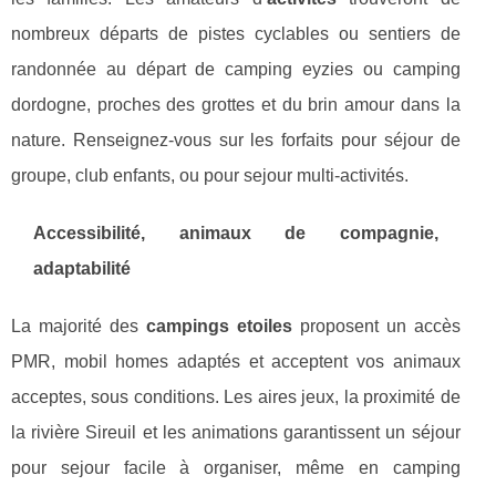
nombreux départs de pistes cyclables ou sentiers de
randonnée au départ de camping eyzies ou camping
dordogne, proches des grottes et du brin amour dans la
nature. Renseignez-vous sur les forfaits pour séjour de
groupe, club enfants, ou pour sejour multi-activités.
Accessibilité, animaux de compagnie,
adaptabilité
La majorité des
campings etoiles
proposent un accès
PMR, mobil homes adaptés et acceptent vos animaux
acceptes, sous conditions. Les aires jeux, la proximité de
la rivière Sireuil et les animations garantissent un séjour
pour sejour facile à organiser, même en camping