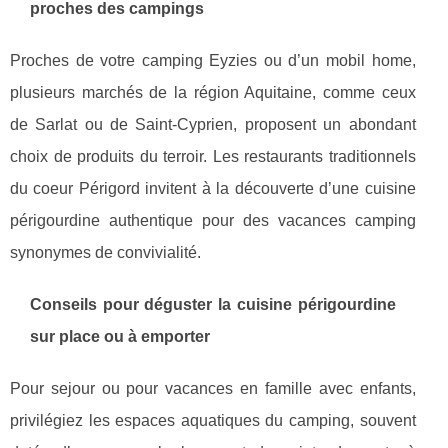
proches des campings
Proches de votre camping Eyzies ou d’un mobil home,
plusieurs marchés de la région Aquitaine, comme ceux
de Sarlat ou de Saint-Cyprien, proposent un abondant
choix de produits du terroir. Les restaurants traditionnels
du coeur Périgord invitent à la découverte d’une cuisine
périgourdine authentique pour des vacances camping
synonymes de convivialité.
Conseils pour déguster la cuisine périgourdine
sur place ou à emporter
Pour sejour ou pour vacances en famille avec enfants,
privilégiez les espaces aquatiques du camping, souvent