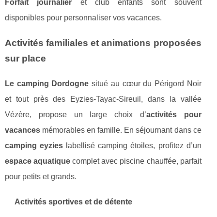
Forfait journalier
et club enfants sont souvent
disponibles pour personnaliser vos vacances.
Activités familiales et animations proposées
sur place
Le camping Dordogne
situé au cœur du Périgord Noir
et tout près des Eyzies-Tayac-Sireuil, dans la vallée
Vézère, propose un large choix d’
activités pour
vacances
mémorables en famille. En séjournant dans ce
camping eyzies
labellisé camping étoiles, profitez d’un
espace aquatique
complet avec piscine chauffée, parfait
pour petits et grands.
Activités sportives et de détente