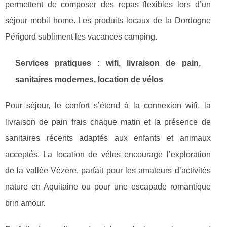
permettent de composer des repas flexibles lors d’un
séjour mobil home. Les produits locaux de la Dordogne
Périgord subliment les vacances camping.
Services pratiques : wifi, livraison de pain,
sanitaires modernes, location de vélos
Pour séjour, le confort s’étend à la connexion wifi, la
livraison de pain frais chaque matin et la présence de
sanitaires récents adaptés aux enfants et animaux
acceptés. La location de vélos encourage l’exploration
de la vallée Vézère, parfait pour les amateurs d’activités
nature en Aquitaine ou pour une escapade romantique
brin amour.