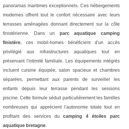
panoramas maritimes exceptionnels. Ces hébergements
modernes offrent tout le confort nécessaire avec leurs
terrasses aménagées donnant directement sur la côte
finistérienne. Dans un
parc aquatique camping
finistère
, ces mobil-homes bénéficient d'un accès
privilégié aux infrastructures aquatiques tout en
préservant l'intimité familiale. Les équipements intégrés
incluent cuisine équipée, salon spacieux et chambres
séparées, permettant aux parents de surveiller les
enfants depuis leur terrasse pendant les sessions
piscine. Cette formule séduit particulièrement les familles
nombreuses qui apprécient l'autonomie totale tout en
profitant des services du
camping 4 étoiles parc
aquatique bretagne
.