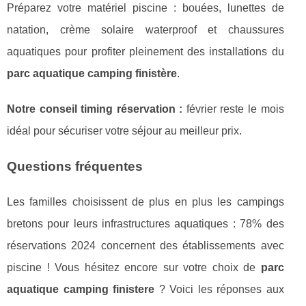
Préparez votre matériel piscine : bouées, lunettes de
natation, crème solaire waterproof et chaussures
aquatiques pour profiter pleinement des installations du
parc aquatique camping finistère
.
Notre conseil timing réservation :
février reste le mois
idéal pour sécuriser votre séjour au meilleur prix.
Questions fréquentes
Les familles choisissent de plus en plus les campings
bretons pour leurs infrastructures aquatiques : 78% des
réservations 2024 concernent des établissements avec
piscine ! Vous hésitez encore sur votre choix de
parc
aquatique camping finistere
? Voici les réponses aux