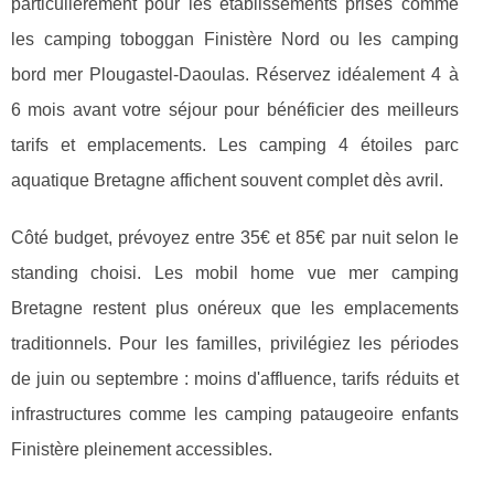
particulièrement pour les établissements prisés comme
les camping toboggan Finistère Nord ou les camping
bord mer Plougastel-Daoulas. Réservez idéalement 4 à
6 mois avant votre séjour pour bénéficier des meilleurs
tarifs et emplacements. Les camping 4 étoiles parc
aquatique Bretagne affichent souvent complet dès avril.
Côté budget, prévoyez entre 35€ et 85€ par nuit selon le
standing choisi. Les mobil home vue mer camping
Bretagne restent plus onéreux que les emplacements
traditionnels. Pour les familles, privilégiez les périodes
de juin ou septembre : moins d'affluence, tarifs réduits et
infrastructures comme les camping pataugeoire enfants
Finistère pleinement accessibles.