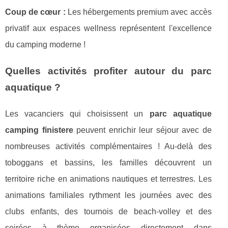
Coup de cœur :
Les hébergements premium avec accès
privatif aux espaces wellness représentent l'excellence
du camping moderne !
Quelles activités profiter autour du parc
aquatique ?
Les vacanciers qui choisissent un
parc aquatique
camping finistere
peuvent enrichir leur séjour avec de
nombreuses activités complémentaires ! Au-delà des
toboggans et bassins, les familles découvrent un
territoire riche en animations nautiques et terrestres. Les
animations familiales rythment les journées avec des
clubs enfants, des tournois de beach-volley et des
soirées à thème organisées directement dans