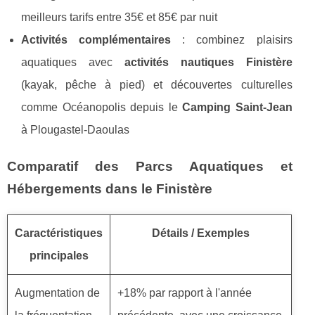
meilleurs tarifs entre 35€ et 85€ par nuit
Activités complémentaires
: combinez plaisirs
aquatiques avec
activités nautiques Finistère
(kayak, pêche à pied) et découvertes culturelles
comme Océanopolis depuis le
Camping Saint-Jean
à Plougastel-Daoulas
Comparatif des Parcs Aquatiques et
Hébergements dans le Finistère
Caractéristiques
Détails / Exemples
principales
Augmentation de
+18% par rapport à l'année