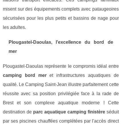
misent sur des équipements complets avec pataugeoires
sécurisées pour les plus petits et bassins de nage pour
les adultes.
Plougastel-Daoulas, l'excellence du bord de
mer
Plougastel-Daoulas représente le compromis idéal entre
camping bord mer
et infrastructures aquatiques de
qualité. Le Camping Saint-Jean illustre parfaitement cette
réussite avec sa position privilégiée face à la rade de
Brest et son complexe aquatique moderne ! Cette
destination de
parc aquatique camping finistère
séduit
par ses piscines chauffées complétées par l'accès direct