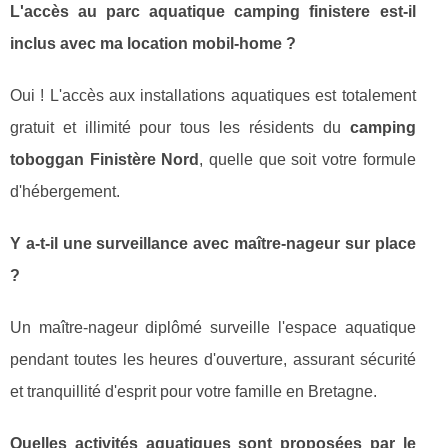
L'accès au parc aquatique camping finistere est-il
inclus avec ma location mobil-home ?
Oui ! L'accès aux installations aquatiques est totalement
gratuit et illimité pour tous les résidents du
camping
toboggan Finistère Nord
, quelle que soit votre formule
d'hébergement.
Y a-t-il une surveillance avec maître-nageur sur place
?
Un maître-nageur diplômé surveille l'espace aquatique
pendant toutes les heures d'ouverture, assurant sécurité
et tranquillité d'esprit pour votre famille en Bretagne.
Quelles activités aquatiques sont proposées par le