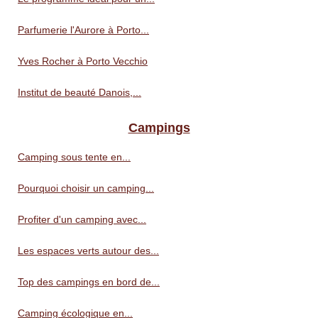
Parfumerie l'Aurore à Porto...
Yves Rocher à Porto Vecchio
Institut de beauté Danois,...
Campings
Camping sous tente en...
Pourquoi choisir un camping...
Profiter d'un camping avec...
Les espaces verts autour des...
Top des campings en bord de...
Camping écologique en...