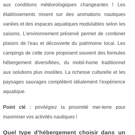
aux conditions météorologiques changeantes ! Les
établissements misent sur des animations nautiques
variées et des espaces aquatiques modulables selon les
saisons. L'environnement préservé permet de combiner
plaisirs de l'eau et découverte du patrimoine local. Les
campings de cette zone proposent souvent des formules
hébergement diversifiées, du mobil-home traditionnel
aux solutions plus insolites. La richesse culturelle et les
paysages sauvages complètent idéalement l'expérience
aquatique.
Point clé :
privilégiez la proximité mer-terre pour
maximiser vos activités nautiques !
Quel type d'hébergement choisir dans un