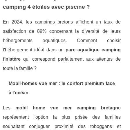
camping 4 étoiles avec piscine ?
En 2024, les campings bretons affichent un taux de
satisfaction de 89% concernant la diversité de leurs
hébergements aquatiques. Comment choisir
l'hébergement idéal dans un
parc aquatique camping
finistère
qui correspond parfaitement aux attentes de
toute la famille ?
Mobil-homes vue mer : le confort premium face
à l'océan
Les
mobil home vue mer camping bretagne
représentent l'option la plus prisée des familles
souhaitant conjuguer proximité des toboggans et