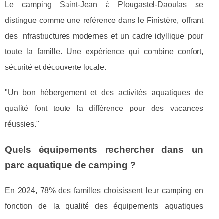
Le camping Saint-Jean à Plougastel-Daoulas se
distingue comme une référence dans le Finistère, offrant
des infrastructures modernes et un cadre idyllique pour
toute la famille. Une expérience qui combine confort,
sécurité et découverte locale.
"Un bon hébergement et des activités aquatiques de
qualité font toute la différence pour des vacances
réussies."
Quels équipements rechercher dans un
parc aquatique de camping ?
En 2024, 78% des familles choisissent leur camping en
fonction de la qualité des équipements aquatiques