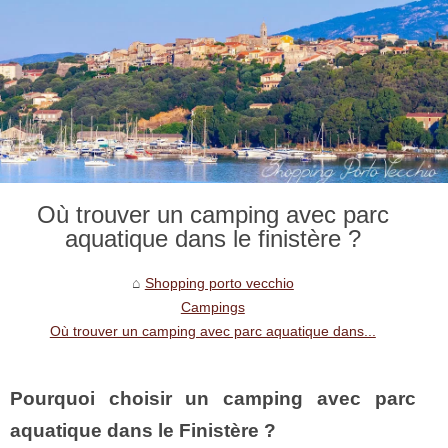
Où trouver un camping avec parc
aquatique dans le finistère ?
Shopping porto vecchio
Campings
Où trouver un camping avec parc aquatique dans...
Pourquoi choisir un camping avec parc
aquatique dans le Finistère ?