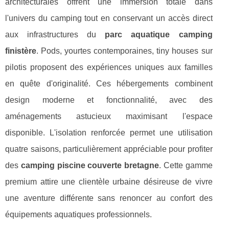
architecturales offrent une immersion totale dans
l'univers du camping tout en conservant un accès direct
aux infrastructures du
parc aquatique camping
finistère
. Pods, yourtes contemporaines, tiny houses sur
pilotis proposent des expériences uniques aux familles
en quête d'originalité. Ces hébergements combinent
design moderne et fonctionnalité, avec des
aménagements astucieux maximisant l'espace
disponible. L'isolation renforcée permet une utilisation
quatre saisons, particulièrement appréciable pour profiter
des
camping piscine couverte bretagne
. Cette gamme
premium attire une clientèle urbaine désireuse de vivre
une aventure différente sans renoncer au confort des
équipements aquatiques professionnels.