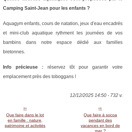
Camping Saint-Jean pour les enfants ?
Aquagym enfants, cours de natation, jeux d'eau encadrés
et mini-club aquatique rythment les journées de vos
bambins dans notre espace dédié aux familles
bretonnes.
Info précieuse :
réservez tôt pour garantir votre
emplacement près des toboggans !
12/12/2025 14:50 - 732 v.
Que faire dans le lot
Que faire à socoa
en famille : nature,
pendant des
patrimoine et activités
vacances en bord de
mer ?