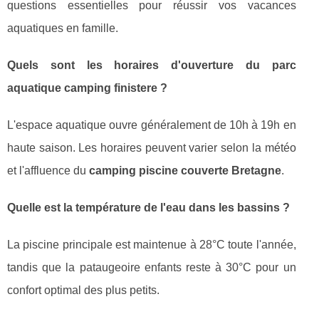
questions essentielles pour réussir vos vacances
aquatiques en famille.
Quels sont les horaires d'ouverture du parc
aquatique camping finistere ?
L'espace aquatique ouvre généralement de 10h à 19h en
haute saison. Les horaires peuvent varier selon la météo
et l'affluence du
camping piscine couverte Bretagne
.
Quelle est la température de l'eau dans les bassins ?
La piscine principale est maintenue à 28°C toute l'année,
tandis que la pataugeoire enfants reste à 30°C pour un
confort optimal des plus petits.