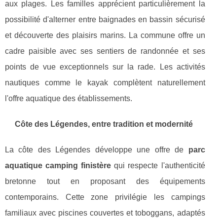
aux plages. Les familles apprécient particulièrement la
possibilité d'alterner entre baignades en bassin sécurisé
et découverte des plaisirs marins. La commune offre un
cadre paisible avec ses sentiers de randonnée et ses
points de vue exceptionnels sur la rade. Les activités
nautiques comme le kayak complètent naturellement
l'offre aquatique des établissements.
Côte des Légendes, entre tradition et modernité
La côte des Légendes développe une offre de
parc
aquatique camping finistère
qui respecte l'authenticité
bretonne tout en proposant des équipements
contemporains. Cette zone privilégie les campings
familiaux avec piscines couvertes et toboggans, adaptés