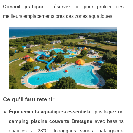
Conseil pratique :
réservez
tôt pour profiter des
meilleurs emplacements près des zones aquatiques.
Ce qu'il faut retenir
Équipements aquatiques essentiels
: privilégiez un
camping piscine couverte Bretagne
avec bassins
chauffés à 28°C, toboggans variés, pataugeoire