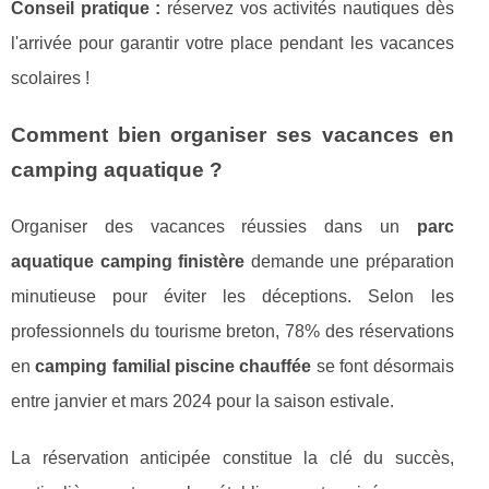
Conseil pratique :
réservez vos activités nautiques dès
l'arrivée pour garantir votre place pendant les vacances
scolaires !
Comment bien organiser ses vacances en
camping aquatique ?
Organiser des vacances réussies dans un
parc
aquatique camping finistère
demande une préparation
minutieuse pour éviter les déceptions. Selon les
professionnels du tourisme breton, 78% des réservations
en
camping familial piscine chauffée
se font désormais
entre janvier et mars 2024 pour la saison estivale.
La réservation anticipée constitue la clé du succès,