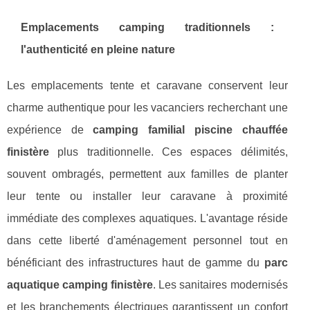
Emplacements camping traditionnels :
l'authenticité en pleine nature
Les emplacements tente et caravane conservent leur
charme authentique pour les vacanciers recherchant une
expérience de
camping familial piscine chauffée
finistère
plus traditionnelle. Ces espaces délimités,
souvent ombragés, permettent aux familles de planter
leur tente ou installer leur caravane à proximité
immédiate des complexes aquatiques. L'avantage réside
dans cette liberté d'aménagement personnel tout en
bénéficiant des infrastructures haut de gamme du
parc
aquatique camping finistère
. Les sanitaires modernisés
et les branchements électriques garantissent un confort