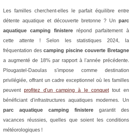
Les familles cherchent-elles le parfait équilibre entre
détente aquatique et découverte bretonne ? Un
parc
aquatique camping finistere
répond parfaitement à
cette attente ! Selon les statistiques 2024, la
fréquentation des
camping piscine couverte Bretagne
a augmenté de 18% par rapport à l'année précédente.
Plougastel-Daoulas s'impose comme destination
privilégiée, offrant un cadre exceptionnel où les familles
peuvent
profitez d'un camping à le conquet
tout en
bénéficiant d'infrastructures aquatiques modernes. Un
parc aquatique camping finistere
garantit des
vacances réussies, quelles que soient les conditions
météorologiques !