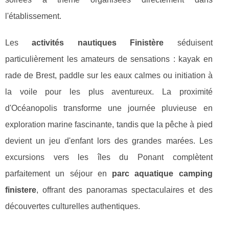
l'établissement.
Les
activités nautiques Finistère
séduisent
particulièrement les amateurs de sensations : kayak en
rade de Brest, paddle sur les eaux calmes ou initiation à
la voile pour les plus aventureux. La proximité
d'Océanopolis transforme une journée pluvieuse en
exploration marine fascinante, tandis que la pêche à pied
devient un jeu d'enfant lors des grandes marées. Les
excursions vers les îles du Ponant complètent
parfaitement un séjour en
parc aquatique camping
finistere
, offrant des panoramas spectaculaires et des
découvertes culturelles authentiques.