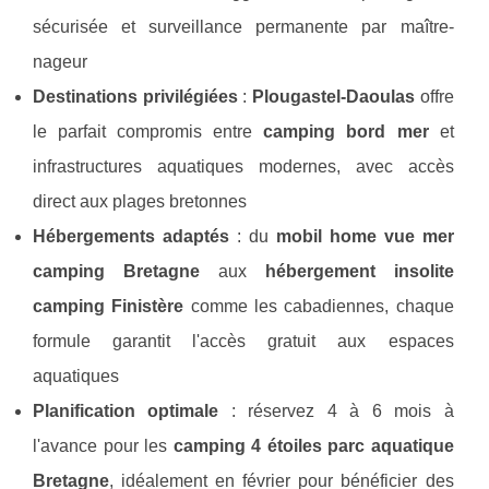
sécurisée et surveillance permanente par maître-
nageur
Destinations privilégiées
:
Plougastel-Daoulas
offre
le parfait compromis entre
camping bord mer
et
infrastructures aquatiques modernes, avec accès
direct aux plages bretonnes
Hébergements adaptés
: du
mobil home vue mer
camping Bretagne
aux
hébergement insolite
camping Finistère
comme les cabadiennes, chaque
formule garantit l'accès gratuit aux espaces
aquatiques
Planification optimale
: réservez 4 à 6 mois à
l'avance pour les
camping 4 étoiles parc aquatique
Bretagne
, idéalement en février pour bénéficier des