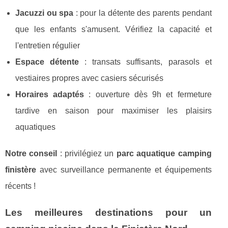
Jacuzzi ou spa
: pour la détente des parents pendant
que les enfants s'amusent. Vérifiez la capacité et
l'entretien régulier
Espace détente
: transats suffisants, parasols et
vestiaires propres avec casiers sécurisés
Horaires adaptés
: ouverture dès 9h et fermeture
tardive en saison pour maximiser les plaisirs
aquatiques
Notre conseil
: privilégiez un
parc aquatique camping
finistère
avec surveillance permanente et équipements
récents !
Les meilleures destinations pour un