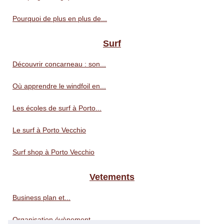
Pourquoi de plus en plus de...
Surf
Découvrir concarneau : son...
Où apprendre le windfoil en...
Les écoles de surf à Porto...
Le surf à Porto Vecchio
Surf shop à Porto Vecchio
Vetements
Business plan et...
Organisation évènement...