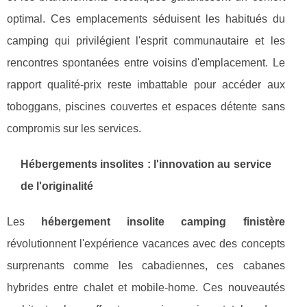
optimal. Ces emplacements séduisent les habitués du
camping qui privilégient l'esprit communautaire et les
rencontres spontanées entre voisins d'emplacement. Le
rapport qualité-prix reste imbattable pour accéder aux
toboggans, piscines couvertes et espaces détente sans
compromis sur les services.
Hébergements insolites : l'innovation au service
de l'originalité
Les
hébergement insolite camping finistère
révolutionnent l'expérience vacances avec des concepts
surprenants comme les cabadiennes, ces cabanes
hybrides entre chalet et mobile-home. Ces nouveautés